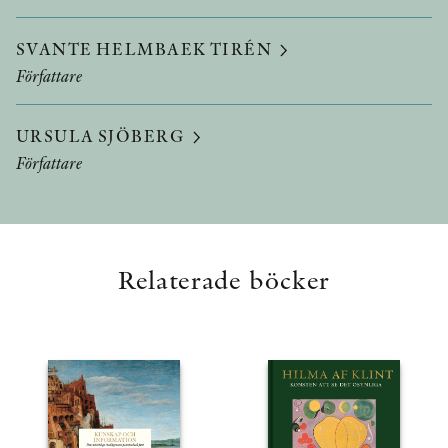
SVANTE HELMBAEK TIRÉN
Författare
URSULA SJÖBERG
Författare
Relaterade böcker