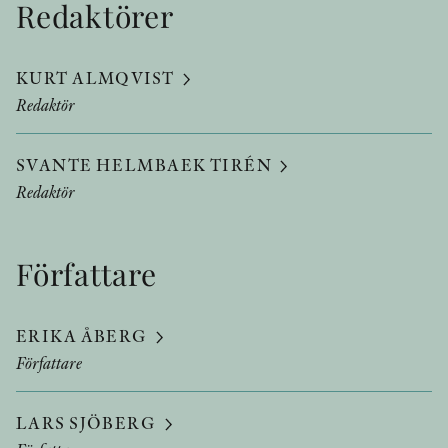
Redaktörer
KURT ALMQVIST
Redaktör
SVANTE HELMBAEK TIRÉN
Redaktör
Författare
ERIKA ÅBERG
Författare
LARS SJÖBERG