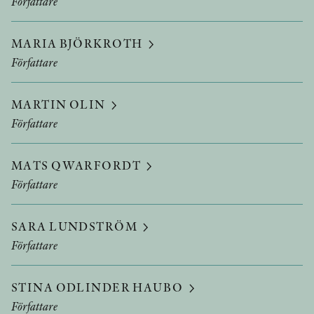
Författare
MARIA BJÖRKROTH
Författare
MARTIN OLIN
Författare
MATS QWARFORDT
Författare
SARA LUNDSTRÖM
Författare
STINA ODLINDER HAUBO
Författare