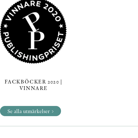
FACKBÖCKER 2020 |
VINNARE
Se alla utmärkelser