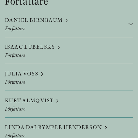
Författare
DANIEL BIRNBAUM
Författare
ISAAC LUBELSKY
Författare
JULIA VOSS
Författare
KURT ALMQVIST
Författare
LINDA DALRYMPLE HENDERSON
Författare