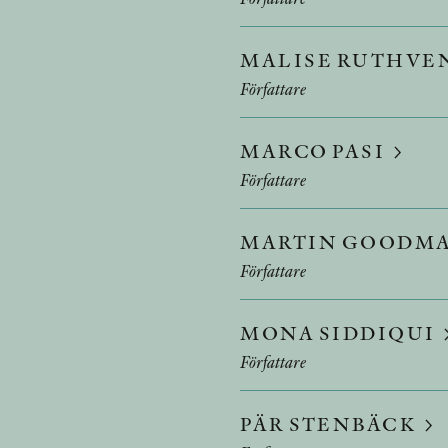
MALISE RUTHVE
Författare
MARCO PASI
Författare
MARTIN GOODM
Författare
MONA SIDDIQUI
Författare
PÄR STENBÄCK