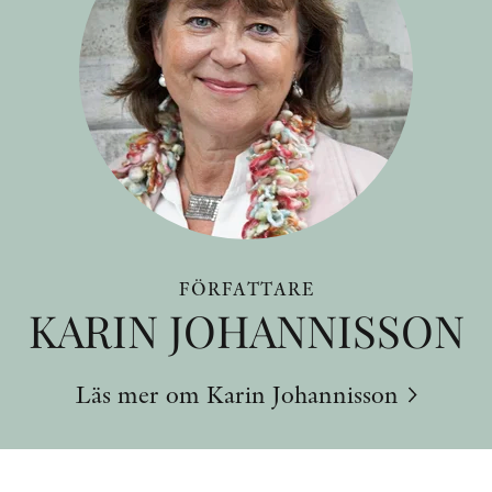
FÖRFATTARE
KARIN JOHANNISSON
Läs mer om Karin Johannisson