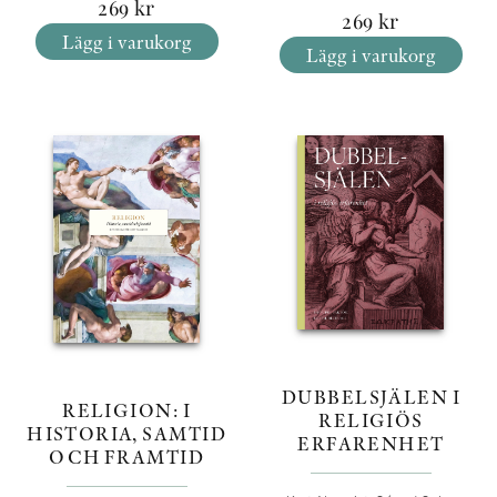
269
kr
269
kr
Lägg i varukorg
Lägg i varukorg
DUBBELSJÄLEN I
RELIGION: I
RELIGIÖS
HISTORIA, SAMTID
ERFARENHET
OCH FRAMTID