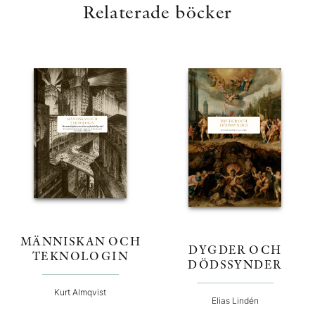
Relaterade böcker
MÄNNISKAN OCH
DYGDER OCH
TEKNOLOGIN
DÖDSSYNDER
Kurt Almqvist
Elias Lindén