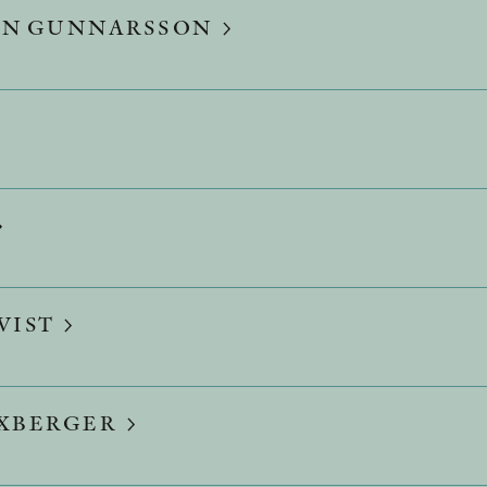
LIN GUNNARSSON
VIST
XBERGER