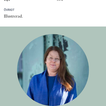
ÖVRIGT
Illustrerad.