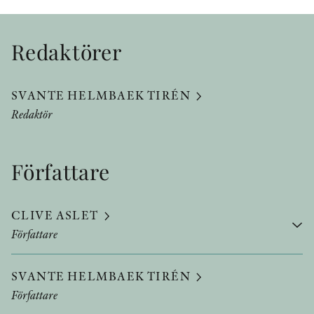
Redaktörer
SVANTE HELMBAEK TIRÉN
Redaktör
Författare
CLIVE ASLET
Författare
SVANTE HELMBAEK TIRÉN
Författare