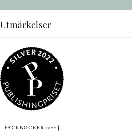
Utmärkelser
FACKBÖCKER 2022 |