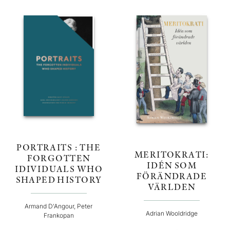
PORTRAITS : THE
MERITOKRATI:
FORGOTTEN
IDÉN SOM
IDIVIDUALS WHO
FÖRÄNDRADE
SHAPED HISTORY
VÄRLDEN
Armand D'Angour, Peter
Adrian Wooldridge
Frankopan