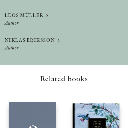
LEOS MÜLLER
Author
NIKLAS ERIKSSON
Author
Related books