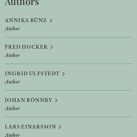
Authors
ANNIKA BÜNZ
Author
FRED HOCKER
Author
INGRID ULFSTEDT
Author
JOHAN RÖNNBY
Author
LARS EINARSSON
Author