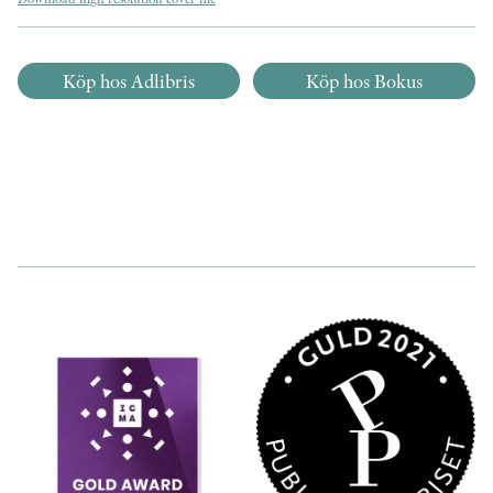
Köp hos Adlibris
Köp hos Bokus