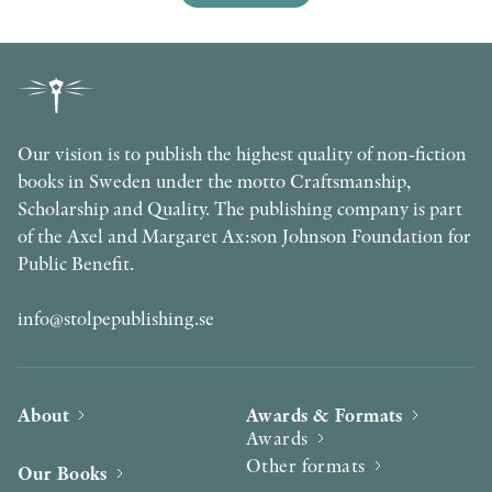
Our vision is to publish the highest quality of non-fiction
books in Sweden under the motto Craftsmanship,
Scholarship and Quality. The publishing company is part
of the Axel and Margaret Ax:son Johnson Foundation for
Public Benefit.
info@stolpepublishing.se
About
Awards & Formats
Awards
Other formats
Our Books