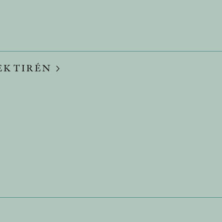
EK TIRÉN