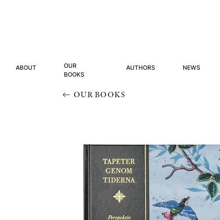
OUR
ABOUT
AUTHORS
NEWS
BOOKS
OUR BOOKS