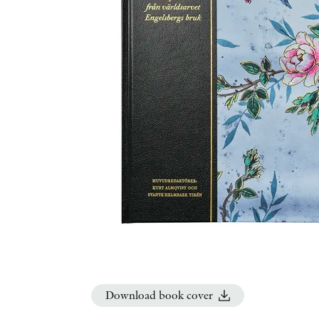
Download book cover