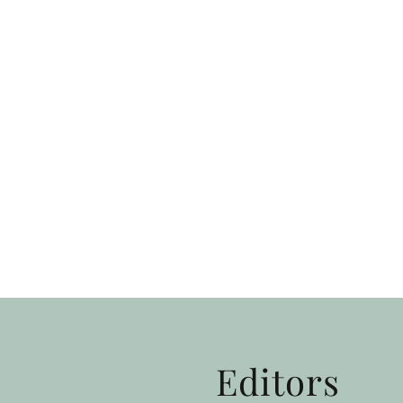
Editors