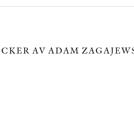
CKER AV ADAM ZAGAJEW