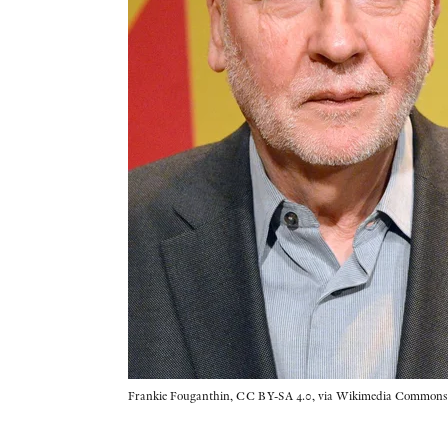
Frankie Fouganthin, CC BY-SA 4.0, via Wikimedia Commons