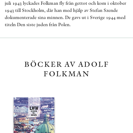
juli 1943 lyckades Folkman fly från gettot och kom i oktober
1943 till Stockholm, där han med hjälp av Stefan Szende
dokumenterade sina minnen. De gavs ut i Sverige 1944 med
titeln Den siste juden från Polen.
BÖCKER AV ADOLF
FOLKMAN