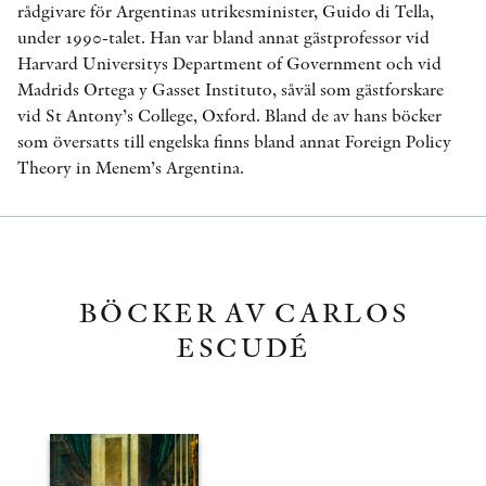
rådgivare för Argentinas utrikesminister, Guido di Tella,
under 1990-talet. Han var bland annat gästprofessor vid
Harvard Universitys Department of Government och vid
Madrids Ortega y Gasset Instituto, såväl som gästforskare
vid St Antony’s College, Oxford. Bland de av hans böcker
som översatts till engelska finns bland annat Foreign Policy
Theory in Menem’s Argentina.
BÖCKER AV CARLOS
ESCUDÉ