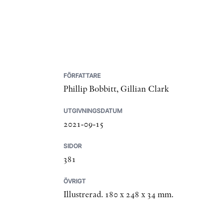
FÖRFATTARE
Phillip Bobbitt, Gillian Clark
UTGIVNINGSDATUM
2021-09-15
SIDOR
381
ÖVRIGT
Illustrerad. 180 x 248 x 34 mm.