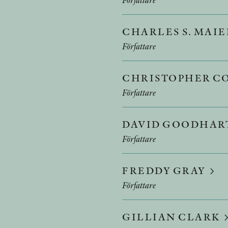
CHARLES S. MAI
Författare
CHRISTOPHER C
Författare
DAVID GOODHAR
Författare
FREDDY GRAY
Författare
GILLIAN CLARK