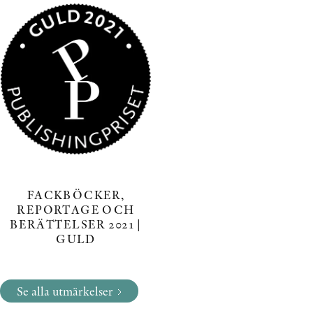
FACKBÖCKER,
REPORTAGE OCH
BERÄTTELSER 2021 |
GULD
Se alla utmärkelser