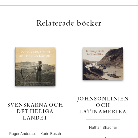
Relaterade böcker
JOHNSONLINJEN
SVENSKARNA OCH
OCH
DET HELIGA
LATINAMERIKA
LANDET
Nathan Shachar
Roger Andersson, Karin Bosch