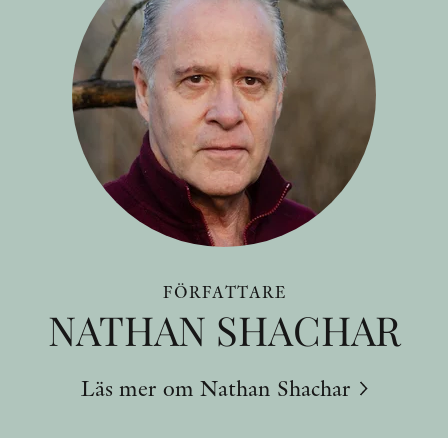
FÖRFATTARE
NATHAN SHACHAR
Läs mer om Nathan Shachar