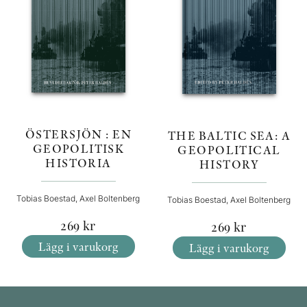
ÖSTERSJÖN : EN
THE BALTIC SEA: A
GEOPOLITISK
GEOPOLITICAL
HISTORIA
HISTORY
Tobias Boestad, Axel Boltenberg
Tobias Boestad, Axel Boltenberg
269
kr
269
kr
Lägg i varukorg
Lägg i varukorg