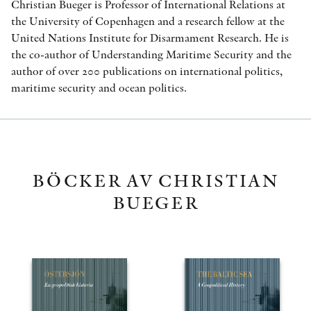
Christian Bueger is Professor of International Relations at
the University of Copenhagen and a research fellow at the
United Nations Institute for Disarmament Research. He is
the co-author of Understanding Maritime Security and the
author of over 200 publications on international politics,
maritime security and ocean politics.
BÖCKER AV CHRISTIAN
BUEGER