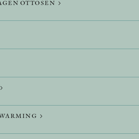
AGEN OTTOSEN
S WARMING