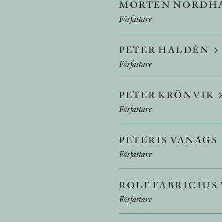
MORTEN NORDH
Författare
PETER HALDÉN
Författare
PETER KRÖNVIK
Författare
PETERIS VANAGS
Författare
ROLF FABRICIU
Författare