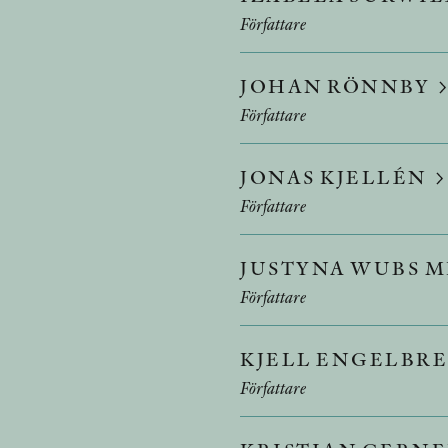
Författare
JOHAN RÖNNBY
Författare
JONAS KJELLÉN
Författare
JUSTYNA WUBS 
Författare
KJELL ENGELBR
Författare