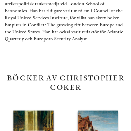
utrikespolitisk tankesmedja vid London School of
Economics. Han har tidigare varit medlem i Council of the
Royal United Services Institute, för vilka han skrev boken
Empires in Conflict: The growing rift between Europe and
the United States. Han har också varit redaktör för Atlantic
Quarterly och European Security Analyst.
BÖCKER AV CHRISTOPHER
COKER