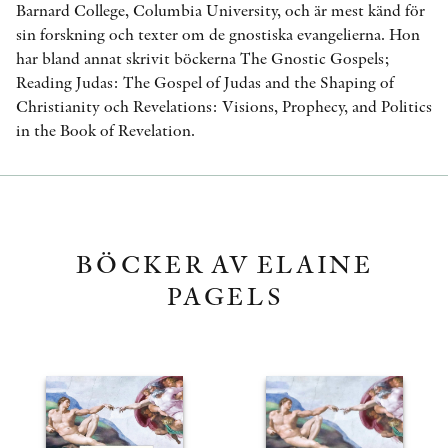
Barnard College, Columbia University, och är mest känd för
sin forskning och texter om de gnostiska evangelierna. Hon
har bland annat skrivit böckerna The Gnostic Gospels;
Reading Judas: The Gospel of Judas and the Shaping of
Christianity och Revelations: Visions, Prophecy, and Politics
in the Book of Revelation.
BÖCKER AV ELAINE
PAGELS