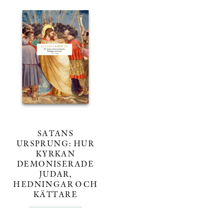
SATANS
URSPRUNG: HUR
KYRKAN
DEMONISERADE
JUDAR,
HEDNINGAR OCH
KÄTTARE