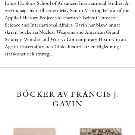
Johns Hopkins School of Advanced International Studies. År
2021 utsågs han till Ernest May Senior Visiting Fellow of the
Applied History Project vid Harvards Belfer Center for
Science and International Affairs. Gavin har bland annat
skrivit böckerna Nuclear Weapons and American Grand
Strategy, Wonder and Worry: Contemporary History in an
Age of Uncertainty och Tänka historiskt: en vägledning i
statskonst och strategi.
BÖCKER AV FRANCIS J.
GAVIN