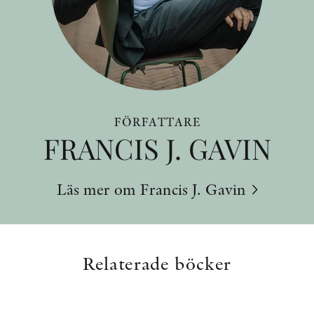
FÖRFATTARE
FRANCIS J. GAVIN
Läs mer om Francis J. Gavin
Relaterade böcker