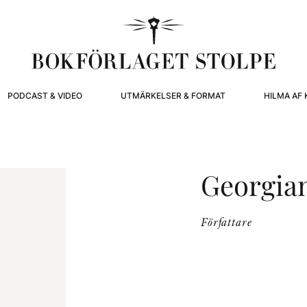
PODCAST & VIDEO
UTMÄRKELSER & FORMAT
HILMA AF 
Georgia
Författare