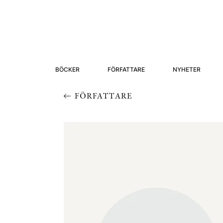
BÖCKER
FÖRFATTARE
NYHETER
FÖRFATTARE