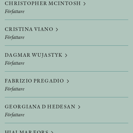
CHRISTOPHER MCINTOSH
Författare
CRISTINA VIANO
Författare
DAGMAR WUJASTYK
Författare
FABRIZIO PREGADIO
Författare
GEORGIANA D HEDESAN
Författare
HJALMAR FORS