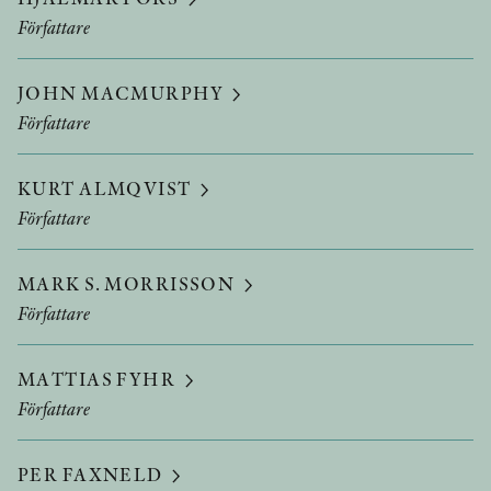
Författare
JOHN MACMURPHY
Författare
KURT ALMQVIST
Författare
MARK S. MORRISSON
Författare
MATTIAS FYHR
Författare
PER FAXNELD