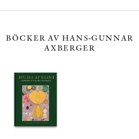
BÖCKER AV HANS-GUNNAR
AXBERGER