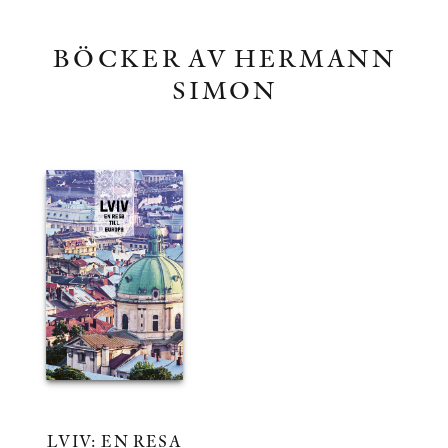
BÖCKER AV HERMANN
SIMON
LVIV: EN RESA