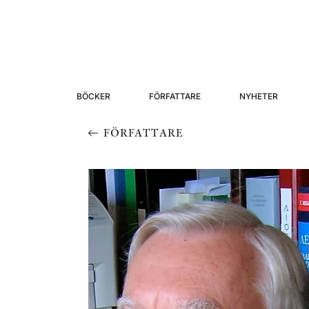
BÖCKER
FÖRFATTARE
NYHETER
FÖRFATTARE