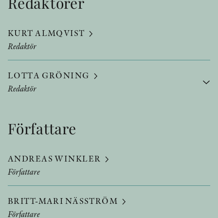
Redaktörer
KURT ALMQVIST
Redaktör
LOTTA GRÖNING
Redaktör
Författare
ANDREAS WINKLER
Författare
BRITT-MARI NÄSSTRÖM
Författare