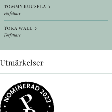
TOMMY KUUSELA
Författare
TORA WALL
Författare
Utmärkelser