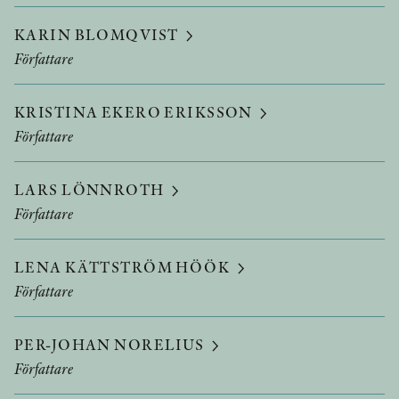
KARIN BLOMQVIST
Författare
KRISTINA EKERO ERIKSSON
Författare
LARS LÖNNROTH
Författare
LENA KÄTTSTRÖM HÖÖK
Författare
PER-JOHAN NORELIUS
Författare