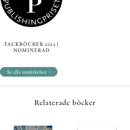
FACKBÖCKER 2022 |
NOMINERAD
Se alla utmärkelser
Relaterade böcker