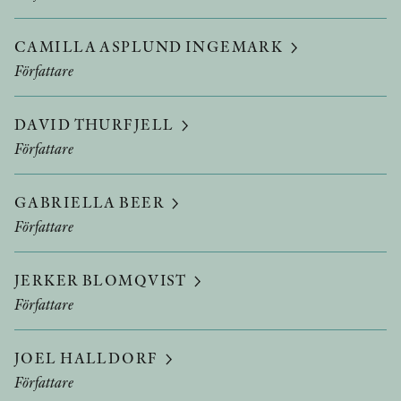
CAMILLA ASPLUND INGEMARK
Författare
DAVID THURFJELL
Författare
GABRIELLA BEER
Författare
JERKER BLOMQVIST
Författare
JOEL HALLDORF
Författare