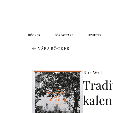
BÖCKER
FÖRFATTARE
NYHETER
VÅRA BÖCKER
Tora Wall
Tradi
kalen