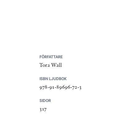
FÖRFATTARE
Tora Wall
ISBN LJUDBOK
978-91-89696-72-3
SIDOR
317