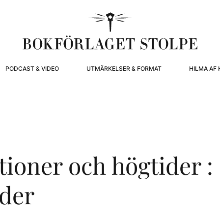
PODCAST & VIDEO
UTMÄRKELSER & FORMAT
HILMA AF 
tioner och högtider :
der