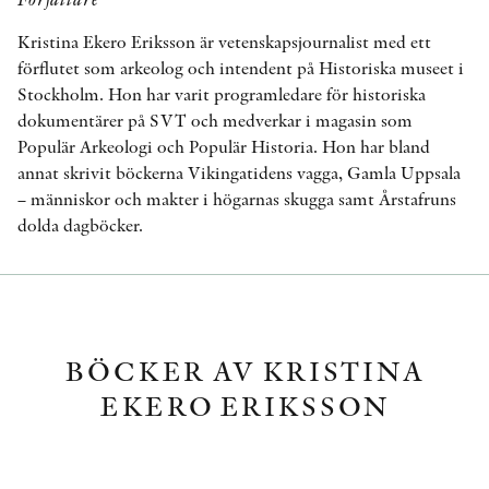
Kristina Ekero Eriksson är vetenskapsjournalist med ett
förflutet som arkeolog och intendent på Historiska museet i
Stockholm. Hon har varit programledare för historiska
dokumentärer på SVT och medverkar i magasin som
Populär Arkeologi och Populär Historia. Hon har bland
annat skrivit böckerna Vikingatidens vagga, Gamla Uppsala
– människor och makter i högarnas skugga samt Årstafruns
dolda dagböcker.
BÖCKER AV KRISTINA
EKERO ERIKSSON