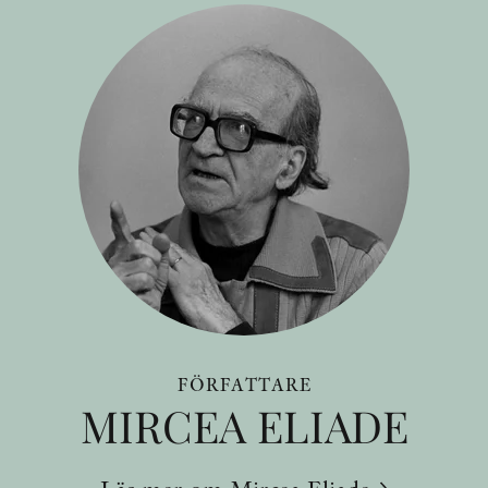
FÖRFATTARE
MIRCEA ELIADE