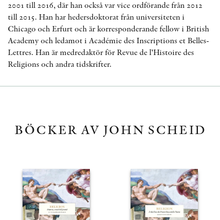
2001 till 2016, där han också var vice ordförande från 2012
till 2015. Han har hedersdoktorat från universiteten i
Chicago och Erfurt och är korresponderande fellow i British
Academy och ledamot i Académie des Inscriptions et Belles-
Lettres. Han är medredaktör för Revue de l’Histoire des
Religions och andra tidskrifter.
BÖCKER AV JOHN SCHEID