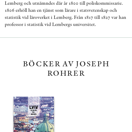
Lemberg och utnämndes där år 1800 till poliskommissarie.
1806 erhöll han en tjänst som lärare i statsvetenskap och
statistik vid läroverket i Lemberg. Från 1817 till 1827 var han
professor i statistik vid Lembergs universitet.
BÖCKER AV JOSEPH
ROHRER