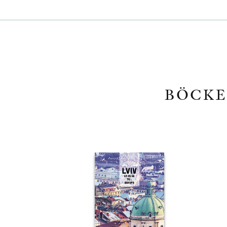
BÖCKE