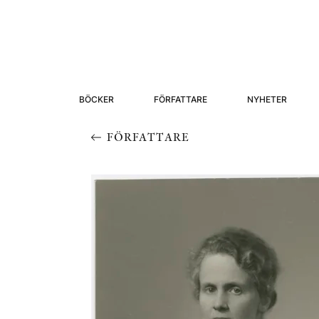
BÖCKER
FÖRFATTARE
NYHETER
FÖRFATTARE