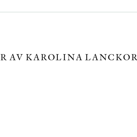
R AV KAROLINA LANCKO