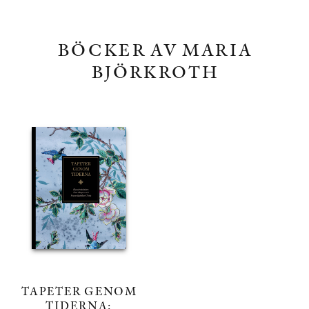
BÖCKER AV MARIA
BJÖRKROTH
TAPETER GENOM
TIDERNA: