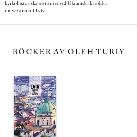
kyrkohistoriska institutet vid Ukrainska katolska
universitetet i Lviv.
BÖCKER AV OLEH TURIY