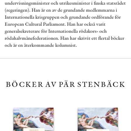
undervisningsminister och utrikesminister i finska statsrådet
(regeringen). Han är en av de grundande medlemmarna i
Internationella krisgruppen och grundande ordförande för
European Cultural Parliament. Han har också varit
generalsekreterare för Internationella rödakors- och
rödahalvmånefederationen. Han har skrivit ett flertal böcker
och är en återkommande kolumnist.
BÖCKER AV PÄR STENBÄCK