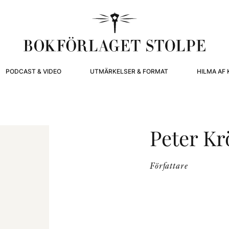
PODCAST & VIDEO
UTMÄRKELSER & FORMAT
HILMA AF 
Peter Kr
Författare