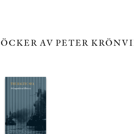
BÖCKER AV PETER KRÖNVI