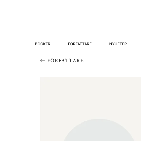
BÖCKER
FÖRFATTARE
NYHETER
FÖRFATTARE