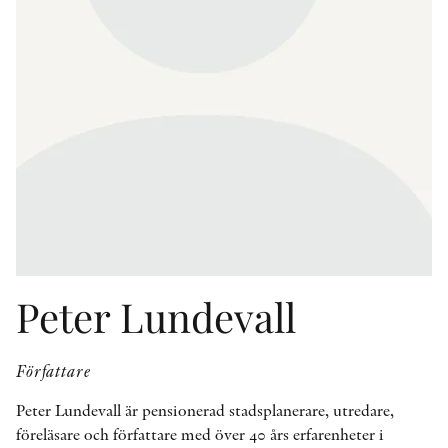
KONTAKT
PRESSKONTAKT
PEER REVIEW-PROCESSEN
Peter Lundevall
Författare
Peter Lundevall är pensionerad stadsplanerare, utredare,
föreläsare och författare med över 40 års erfarenheter i