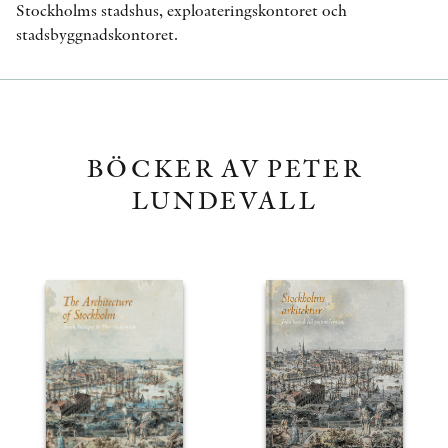
Stockholms stadshus, exploateringskontoret och
stadsbyggnadskontoret.
BÖCKER AV PETER
LUNDEVALL