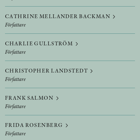
CATHRINE MELLANDER BACKMAN
Författare
CHARLIE GULLSTRÖM
Författare
CHRISTOPHER LANDSTEDT
Författare
FRANK SALMON
Författare
FRIDA ROSENBERG
Författare