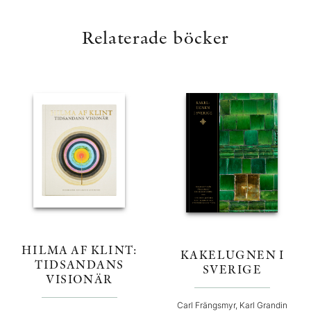
Relaterade böcker
HILMA AF KLINT:
KAKELUGNEN I
TIDSANDANS
SVERIGE
VISIONÄR
Carl Frängsmyr, Karl Grandin