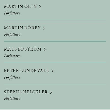
MARTIN OLIN
Författare
MARTIN RÖRBY
Författare
MATS EDSTRÖM
Författare
PETER LUNDEVALL
Författare
STEPHAN FICKLER
Författare