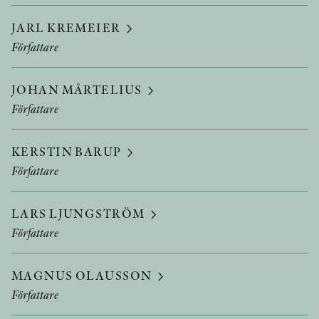
JARL KREMEIER
Författare
JOHAN MÅRTELIUS
Författare
KERSTIN BARUP
Författare
LARS LJUNGSTRÖM
Författare
MAGNUS OLAUSSON
Författare