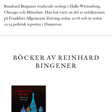
Reinhard Bingener studerade teologi i Halle-Wittenberg,
Chicago och München. Han har varit en del av redaktionen
på Frankfurt Allgemeine Zeitung sedan 2008 och är sedan
2014 politisk reporter i Hannover.
BÖCKER AV REINHARD
BINGENER