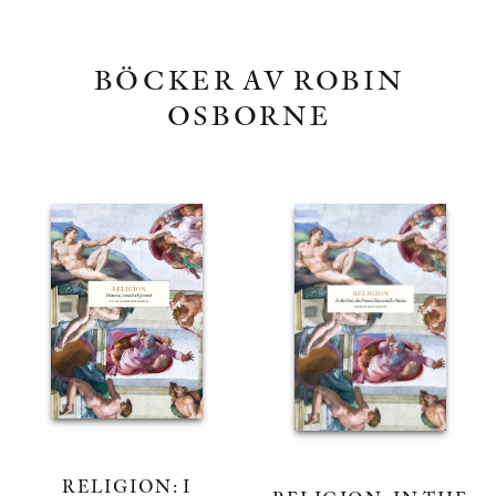
BÖCKER AV ROBIN
OSBORNE
RELIGION: I