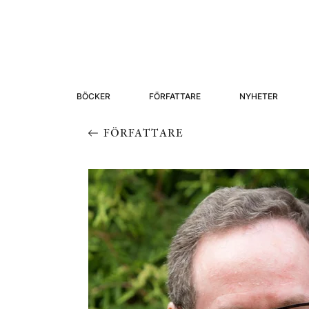
BÖCKER
FÖRFATTARE
NYHETER
FÖRFATTARE