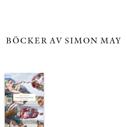
BÖCKER AV SIMON MAY