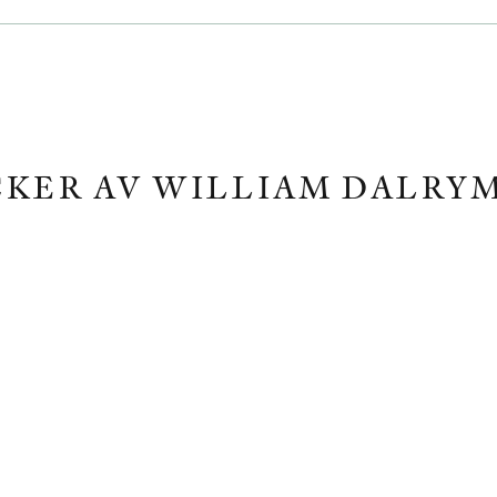
KER AV WILLIAM DALRY