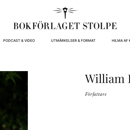
PODCAST & VIDEO
UTMÄRKELSER & FORMAT
HILMA AF 
William
Författare