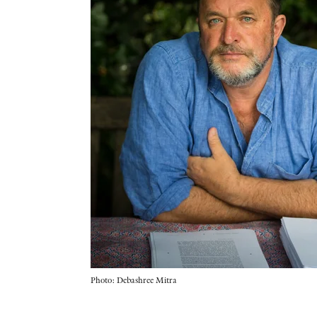
Photo: Debashree Mitra