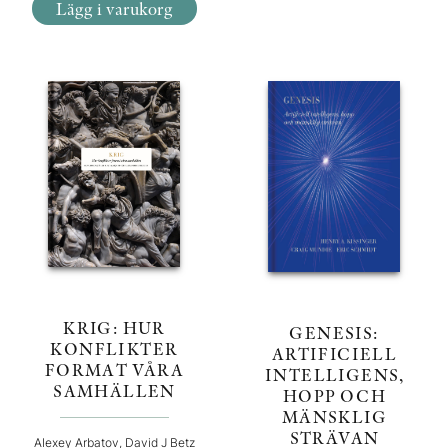
Lägg i varukorg
KRIG: HUR
GENESIS:
KONFLIKTER
ARTIFICIELL
FORMAT VÅRA
INTELLIGENS,
SAMHÄLLEN
HOPP OCH
MÄNSKLIG
STRÄVAN
Alexey Arbatov, David J Betz