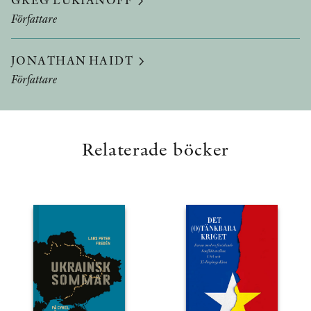
Författare
JONATHAN HAIDT
Författare
Relaterade böcker