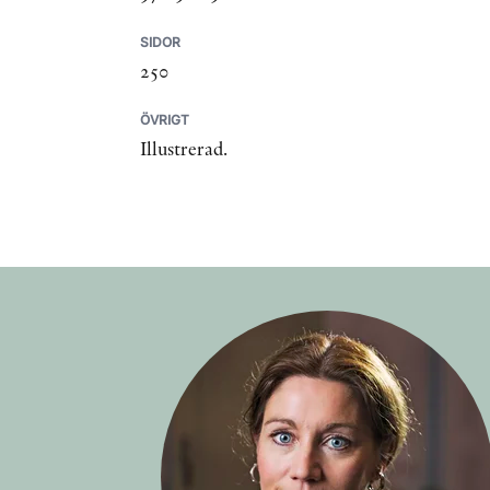
SIDOR
250
ÖVRIGT
Illustrerad.