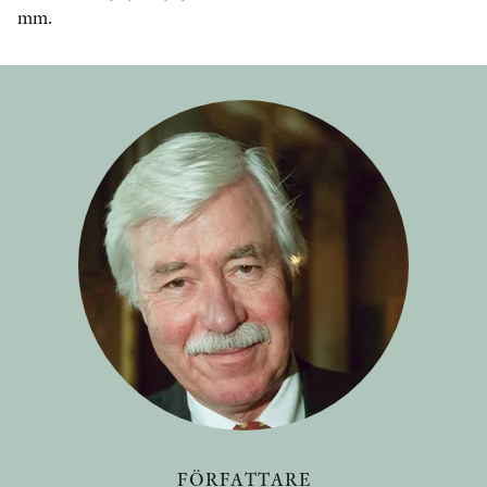
mm.
FÖRFATTARE