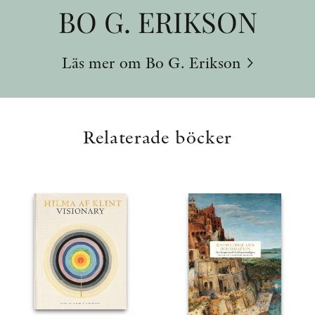
BO G. ERIKSON
Läs mer om Bo G. Erikson
Relaterade böcker