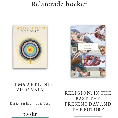
Relaterade böcker
HILMA AF KLINT:
VISIONARY
RELIGION: IN THE
PAST, THE
PRESENT DAY AND
Daniel Birnbaum, Julia Voss
THE FUTURE
309
kr