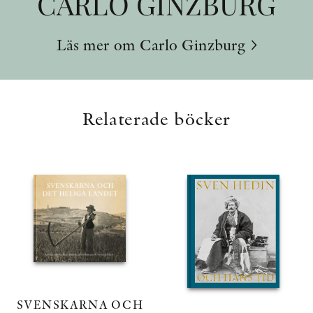
CARLO GINZBURG
Läs mer om Carlo Ginzburg
Relaterade böcker
SVENSKARNA OCH