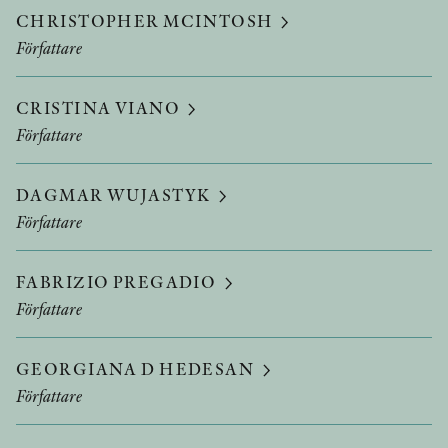
CHRISTOPHER MCINTOSH
Författare
CRISTINA VIANO
Författare
DAGMAR WUJASTYK
Författare
FABRIZIO PREGADIO
Författare
GEORGIANA D HEDESAN
Författare