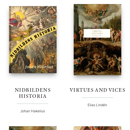
NIDBILDENS
VIRTUES AND VICES
HISTORIA
Elias Lindén
Johan Hakelius